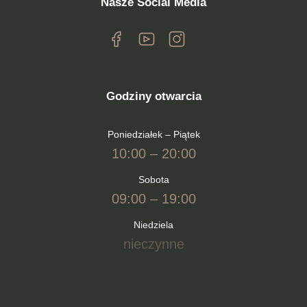
Nasze Social Media
Godziny otwarcia
Poniedziałek – Piątek
10:00 – 20:00
Sobota
09:00 – 19:00
Niedziela
nieczynne