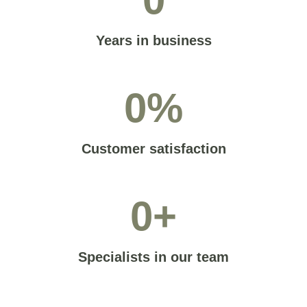
Years in business
0
%
Customer satisfaction
0
+
Specialists in our team