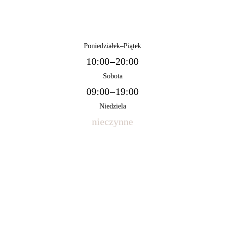
Poniedziałek – Piątek
10:00 – 20:00
Sobota
09:00 – 19:00
Niedziela
nieczynne