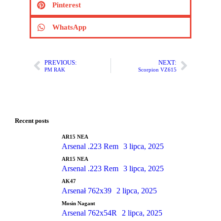
Pinterest
WhatsApp
PREVIOUS:
NEXT:
PM RAK
Scorpion VZ615
Recent posts
AR15 NEA
Arsenal .223 Rem
3 lipca, 2025
AR15 NEA
Arsenal .223 Rem
3 lipca, 2025
AK47
Arsenał 762x39
2 lipca, 2025
Mosin Nagant
Arsenal 762x54R
2 lipca, 2025