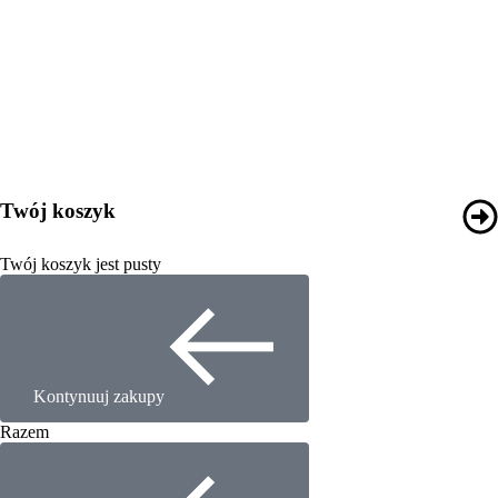
Twój koszyk
Twój koszyk jest pusty
Kontynuuj zakupy
Razem